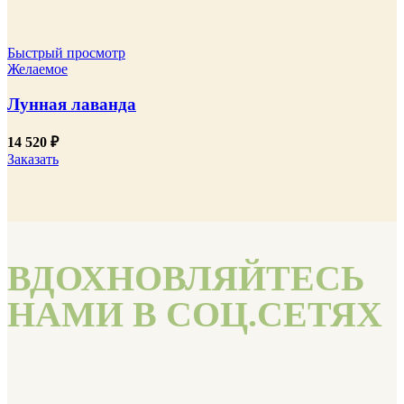
Быстрый просмотр
Желаемое
Лунная лаванда
14 520
₽
Заказать
ВДОХНОВЛЯЙТЕСЬ
НАМИ В СОЦ.СЕТЯХ