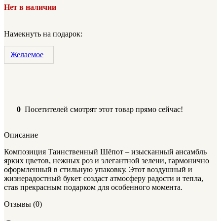
Нет в наличии
Намекнуть на подарок:
Желаемое
0
Посетителей смотрят этот товар прямо сейчас!
Описание
Композиция Таинственный Шёпот – изысканный ансамбль
ярких цветов, нежных роз и элегантной зелени, гармонично
оформленный в стильную упаковку. Этот воздушный и
жизнерадостный букет создаст атмосферу радости и тепла,
став прекрасным подарком для особенного момента.
Отзывы (0)