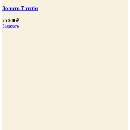
Золото Гэтсби
25 200
₽
Заказать