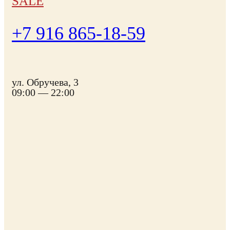
SALE
+7 916 865-18-59
ул. Обручева, 3
09:00 — 22:00