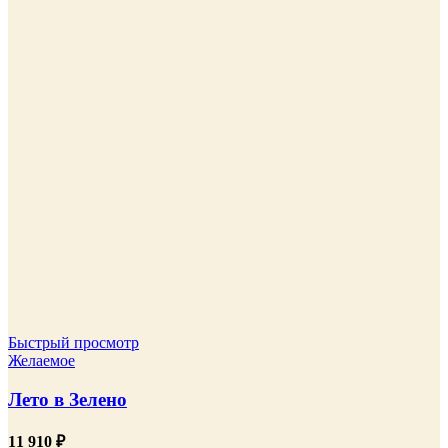
Быстрый просмотр
Желаемое
Лето в Зелено
11 910
₽