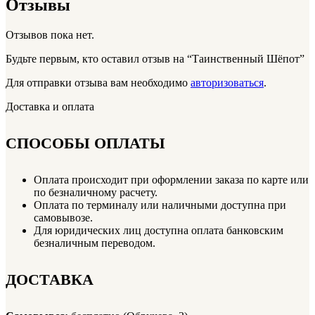
Отзывы
Отзывов пока нет.
Будьте первым, кто оставил отзыв на “Таинственный Шёпот”
Для отправки отзыва вам необходимо
авторизоваться
.
Доставка и оплата
СПОСОБЫ ОПЛАТЫ
Оплата происходит при оформлении заказа по карте или
по безналичному расчету.
Оплата по терминалу или наличными доступна при
самовывозе.
Для юридических лиц доступна оплата банковским
безналичным переводом.
ДОСТАВКА