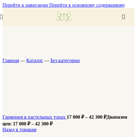
Перейти к навигации
Перейти к основному содержимому
Главная
—
Каталог
—
Без категории
Гармония в пастельных тонах
17 000
₽
–
42 300
₽
Диапазон
цен: 17 000 ₽ – 42 300 ₽
Назад к товарам