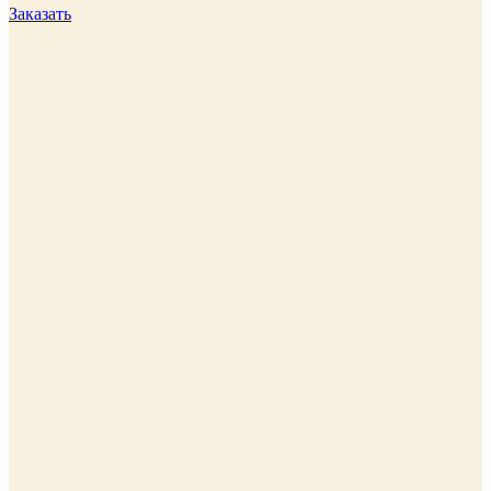
Заказать