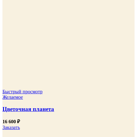
Быстрый просмотр
Желаемое
Цветочная планета
16 600
₽
Заказать