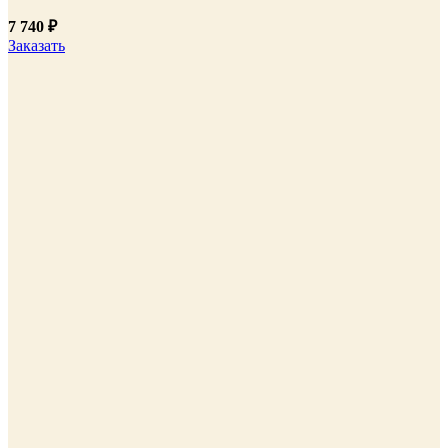
7 740
₽
Заказать