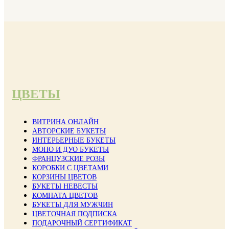
ЦВЕТЫ
ВИТРИНА ОНЛАЙН
АВТОРСКИЕ БУКЕТЫ
ИНТЕРЬЕРНЫЕ БУКЕТЫ
МОНО И ДУО БУКЕТЫ
ФРАНЦУЗСКИЕ РОЗЫ
КОРОБКИ С ЦВЕТАМИ
КОРЗИНЫ ЦВЕТОВ
БУКЕТЫ НЕВЕСТЫ
КОМНАТА ЦВЕТОВ
БУКЕТЫ ДЛЯ МУЖЧИН
ЦВЕТОЧНАЯ ПОДПИСКА
ПОДАРОЧНЫЙ СЕРТИФИКАТ