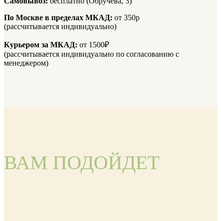
Самовывоз:
бесплатно (Обручева, 3)
По Москве в пределах МКАД:
от 350р
(рассчитывается индивидуально)
Курьером за МКАД:
от 1500₽
(рассчитывается индивидуально по согласованию с
менеджером)
ВАМ ПОДОЙДЕТ