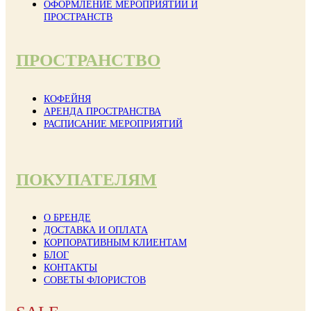
ОФОРМЛЕНИЕ МЕРОПРИЯТИЙ И
ПРОСТРАНСТВ
ПРОСТРАНСТВО
КОФЕЙНЯ
АРЕНДА ПРОСТРАНСТВА
РАСПИСАНИЕ МЕРОПРИЯТИЙ
ПОКУПАТЕЛЯМ
О БРЕНДЕ
ДОСТАВКА И ОПЛАТА
КОРПОРАТИВНЫМ КЛИЕНТАМ
БЛОГ
КОНТАКТЫ
СОВЕТЫ ФЛОРИСТОВ