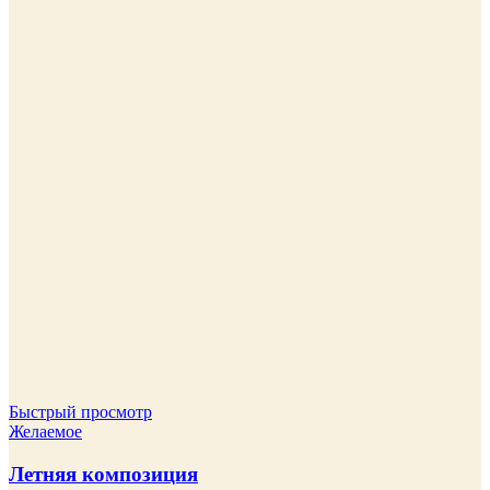
Быстрый просмотр
Желаемое
Летняя композиция