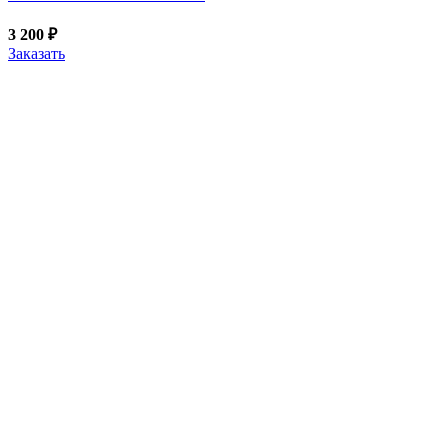
3 200
₽
Заказать