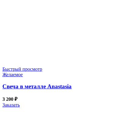
Быстрый просмотр
Желаемое
Свеча в металле Anastasia
3 200
₽
Заказать