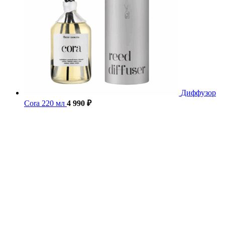
Диффузор
Cora 220 мл
4 990
₽