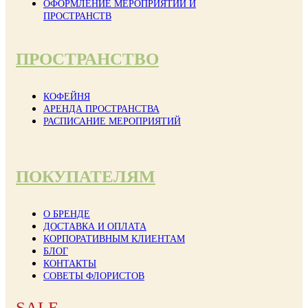
ОФОРМЛЕНИЕ МЕРОПРИЯТИЙ И
ПРОСТРАНСТВ
ПРОСТРАНСТВО
КОФЕЙНЯ
АРЕНДА ПРОСТРАНСТВА
РАСПИСАНИЕ МЕРОПРИЯТИЙ
ПОКУПАТЕЛЯМ
О БРЕНДЕ
ДОСТАВКА И ОПЛАТА
КОРПОРАТИВНЫМ КЛИЕНТАМ
БЛОГ
КОНТАКТЫ
СОВЕТЫ ФЛОРИСТОВ
SALE