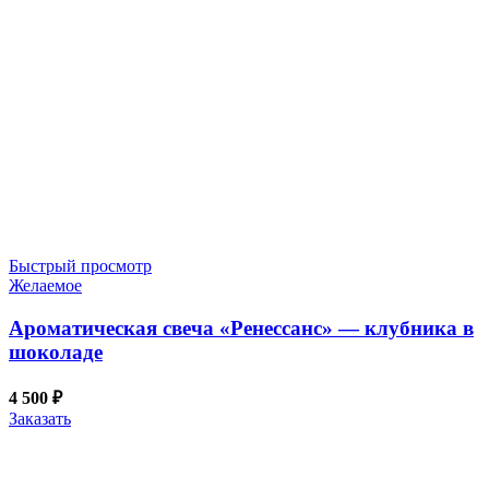
Быстрый просмотр
Желаемое
Ароматическая свеча «Ренессанс» — клубника в
шоколаде
4 500
₽
Заказать