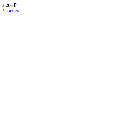
3 200
₽
Заказать