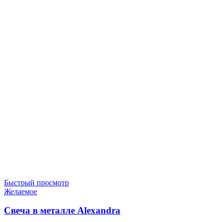
Быстрый просмотр
Желаемое
Свеча в металле Alexandra