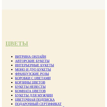
ЦВЕТЫ
ВИТРИНА ОНЛАЙН
АВТОРСКИЕ БУКЕТЫ
ИНТЕРЬЕРНЫЕ БУКЕТЫ
МОНО И ДУО БУКЕТЫ
ФРАНЦУЗСКИЕ РОЗЫ
КОРОБКИ С ЦВЕТАМИ
КОРЗИНЫ ЦВЕТОВ
БУКЕТЫ НЕВЕСТЫ
КОМНАТА ЦВЕТОВ
БУКЕТЫ ДЛЯ МУЖЧИН
ЦВЕТОЧНАЯ ПОДПИСКА
ПОДАРОЧНЫЙ СЕРТИФИКАТ