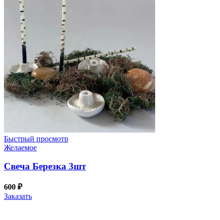
Быстрый просмотр
Желаемое
Свеча Березка 3шт
600
₽
Заказать