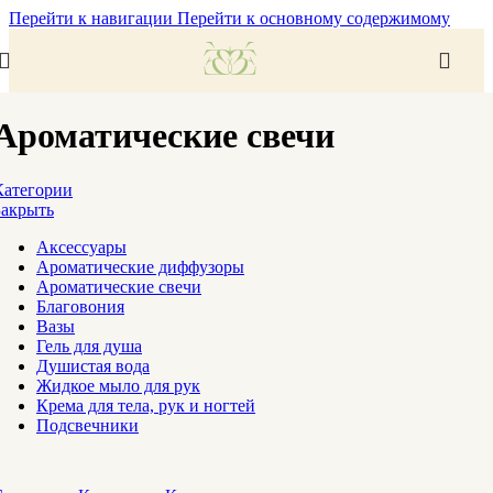
Перейти к навигации
Перейти к основному содержимому
Ароматические свечи
Категории
Закрыть
Аксессуары
Ароматические диффузоры
Ароматические свечи
Благовония
Вазы
Гель для душа
Душистая вода
Жидкое мыло для рук
Крема для тела, рук и ногтей
Подсвечники