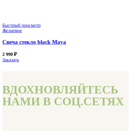
Быстрый просмотр
Желаемое
Свеча стекло black Maya
2 990
₽
Заказать
ВДОХНОВЛЯЙТЕСЬ
НАМИ В СОЦ.СЕТЯХ