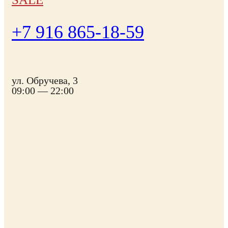
+7 916 865-18-59
ул. Обручева, 3
09:00 — 22:00