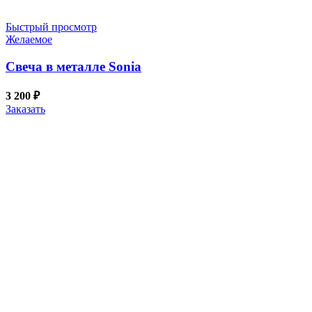
Быстрый просмотр
Желаемое
Свеча в металле Sonia
3 200
₽
Заказать