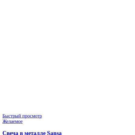
Быстрый просмотр
Желаемое
Свеча в металле Sansa