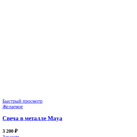
Быстрый просмотр
Желаемое
Свеча в металле Maya
3 200
₽
Заказать