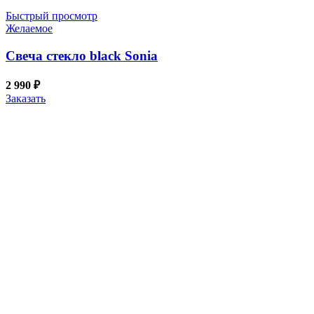
Быстрый просмотр
Желаемое
Свеча стекло black Sonia
2 990
₽
Заказать