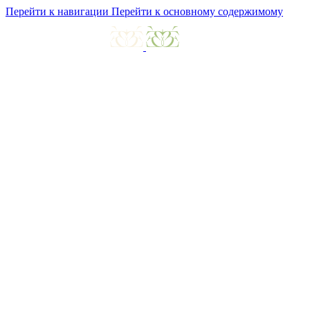
Перейти к навигации
Перейти к основному содержимому