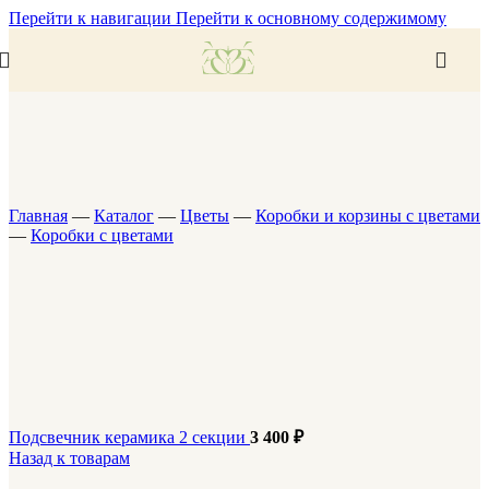
Перейти к навигации
Перейти к основному содержимому
Главная
—
Каталог
—
Цветы
—
Коробки и корзины с цветами
—
Коробки с цветами
Подсвечник керамика 2 секции
3 400
₽
Назад к товарам