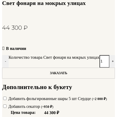
Свет фонаря на мокрых улицах
44 300
₽
В наличии
Количество товара Свет фонаря на мокрых улицах
-
+
ЗАКАЗАТЬ
Дополнительно к букету
Добавить фольгированные шары 5 шт Сердце
(
+
2 000
₽
)
Добавить секатор
(
+
950
₽
)
Цена товара:
44 300
₽