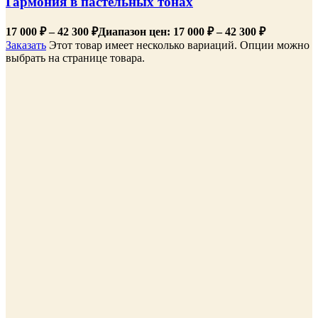
Гармония в пастельных тонах
17 000
₽
–
42 300
₽
Диапазон цен: 17 000 ₽ – 42 300 ₽
Заказать
Этот товар имеет несколько вариаций. Опции можно
выбрать на странице товара.