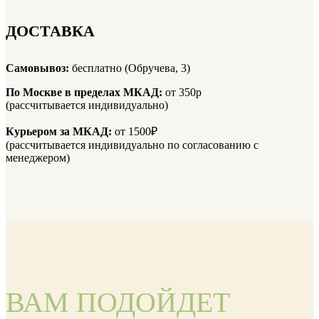
ДОСТАВКА
Самовывоз:
бесплатно (Обручева, 3)
По Москве в пределах МКАД:
от 350р
(рассчитывается индивидуально)
Курьером за МКАД:
от 1500₽
(рассчитывается индивидуально по согласованию с
менеджером)
ВАМ ПОДОЙДЕТ