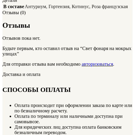
Детали
В составе
Антуриум
,
Гортензия
,
Котинус
,
Роза французская
Отзывы (0)
Отзывы
Отзывов пока нет.
Будьте первым, кто оставил отзыв на “Свет фонаря на мокрых
улицах”
Для отправки отзыва вам необходимо
авторизоваться
.
Доставка и оплата
СПОСОБЫ ОПЛАТЫ
Оплата происходит при оформлении заказа по карте или
по безналичному расчету.
Оплата по терминалу или наличными доступна при
самовывозе.
Для юридических лиц доступна оплата банковским
безналичным переводом.