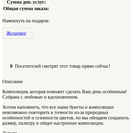
Сумма доп. услуг:
Общая сумма заказа:
Намекнуть на подарок:
Желаемое
0
Посетителей смотрят этот товар прямо сейчас!
Описание
Композиция, которая поможет сделать Ваш день особенным!
Собрана с любовью и вдохновением.
Хотим напомнить, что все наши букеты и композиции
невозможно повторить в точности из-за природных
особенностей и сезонности цветов, но мы обещаем сохранить
размер, палитру и общее настроение композиции.