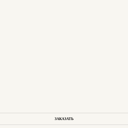
ЗАКАЗАТЬ