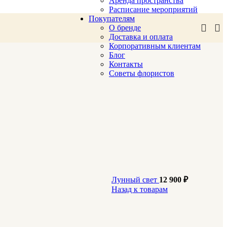
Аренда пространства
Расписание мероприятий
Покупателям
О бренде
Доставка и оплата
Корпоративным клиентам
Блог
Контакты
Советы флористов
Лунный свет
12 900
₽
Назад к товарам