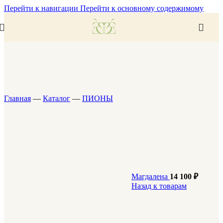
Перейти к навигации
Перейти к основному содержимому
Главная
—
Каталог
—
ПИОНЫ
Магдалена
14 100
₽
Назад к товарам