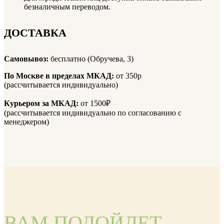
безналичным переводом.
ДОСТАВКА
Самовывоз:
бесплатно (Обручева, 3)
По Москве в пределах МКАД:
от 350р
(рассчитывается индивидуально)
Курьером за МКАД:
от 1500₽
(рассчитывается индивидуально по согласованию с
менеджером)
ВАМ ПОДОЙДЕТ