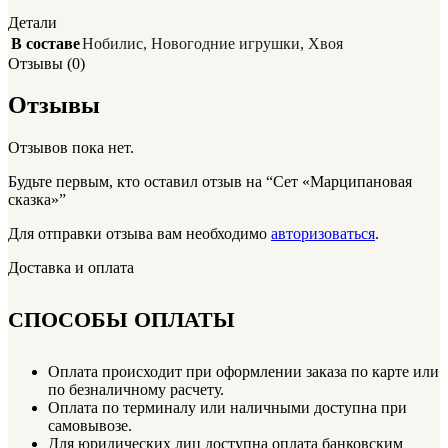
Детали
В составе
Нобилис
,
Новогодние игрушки
,
Хвоя
Отзывы (0)
Отзывы
Отзывов пока нет.
Будьте первым, кто оставил отзыв на “Сет «Марципановая
сказка»”
Для отправки отзыва вам необходимо
авторизоваться
.
Доставка и оплата
СПОСОБЫ ОПЛАТЫ
Оплата происходит при оформлении заказа по карте или
по безналичному расчету.
Оплата по терминалу или наличными доступна при
самовывозе.
Для юридических лиц доступна оплата банковским