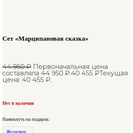
Сет «Марципановая сказка»
44 950
₽
Первоначальная цена
составляла 44 950 ₽.
40 455
₽
Текущая
цена: 40 455 ₽.
Нет в наличии
Намекнуть на подарок:
Желаемое