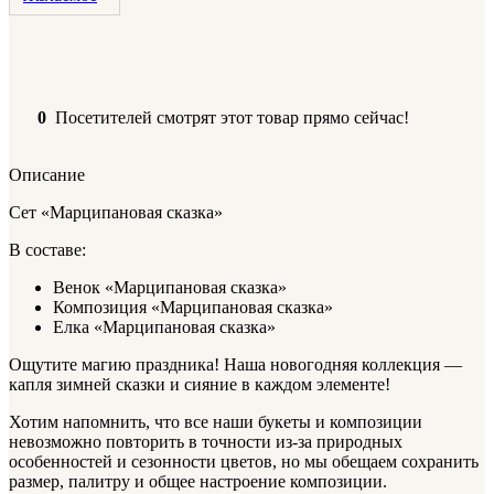
0
Посетителей смотрят этот товар прямо сейчас!
Описание
Сет «Марципановая сказка»
В составе:
Венок «Марципановая сказка»
Композиция «Марципановая сказка»
Елка «Марципановая сказка»
Ощутите магию праздника! Наша новогодняя коллекция —
капля зимней сказки и сияние в каждом элементе!
Хотим напомнить, что все наши букеты и композиции
невозможно повторить в точности из-за природных
особенностей и сезонности цветов, но мы обещаем сохранить
размер, палитру и общее настроение композиции.