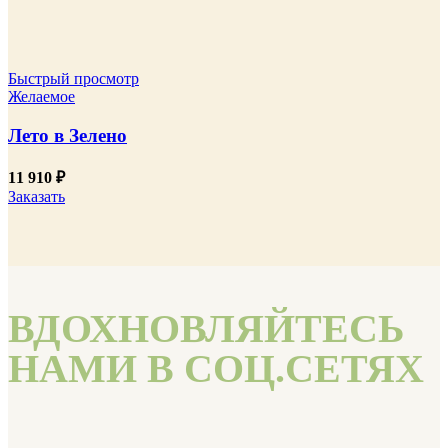
Быстрый просмотр
Желаемое
Лето в Зелено
11 910
₽
Заказать
ВДОХНОВЛЯЙТЕСЬ
НАМИ В СОЦ.СЕТЯХ