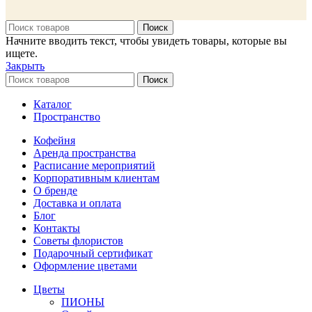
Поиск
Начните вводить текст, чтобы увидеть товары, которые вы
ищете.
Закрыть
Поиск
Каталог
Пространство
Кофейня
Аренда пространства
Расписание мероприятий
Корпоративным клиентам
О бренде
Доставка и оплата
Блог
Контакты
Советы флористов
Подарочный сертификат
Оформление цветами
Цветы
ПИОНЫ