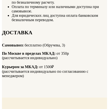
по безналичному расчету.
Оплата по терминалу или наличными доступна при
самовывозе.
Для юридических лиц доступна оплата банковским
безналичным переводом.
ДОСТАВКА
Самовывоз:
бесплатно (Обручева, 3)
По Москве в пределах МКАД:
от 350р
(рассчитывается индивидуально)
Курьером за МКАД:
от 1500₽
(рассчитывается индивидуально по согласованию с
менеджером)