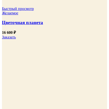
Быстрый просмотр
Желаемое
Цветочная планета
16 600
₽
Заказать