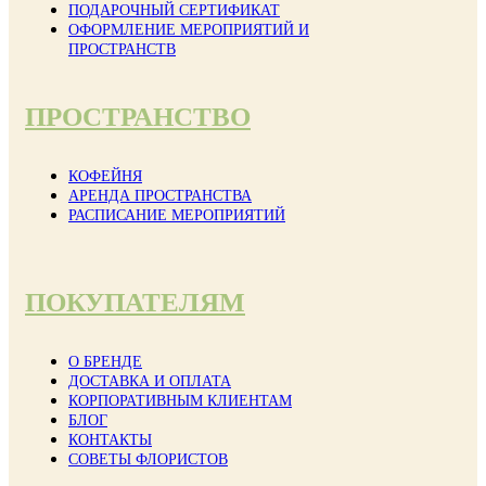
ПОДАРОЧНЫЙ СЕРТИФИКАТ
ОФОРМЛЕНИЕ МЕРОПРИЯТИЙ И
ПРОСТРАНСТВ
ПРОСТРАНСТВО
КОФЕЙНЯ
АРЕНДА ПРОСТРАНСТВА
РАСПИСАНИЕ МЕРОПРИЯТИЙ
ПОКУПАТЕЛЯМ
О БРЕНДЕ
ДОСТАВКА И ОПЛАТА
КОРПОРАТИВНЫМ КЛИЕНТАМ
БЛОГ
КОНТАКТЫ
СОВЕТЫ ФЛОРИСТОВ