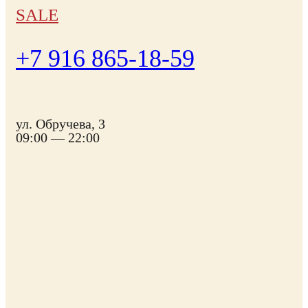
SALE
+7 916 865-18-59
ул. Обручева, 3
09:00 — 22:00