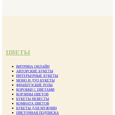
ЦВЕТЫ
ВИТРИНА ОНЛАЙН
АВТОРСКИЕ БУКЕТЫ
ИНТЕРЬЕРНЫЕ БУКЕТЫ
МОНО И ДУО БУКЕТЫ
ФРАНЦУЗСКИЕ РОЗЫ
КОРОБКИ С ЦВЕТАМИ
КОРЗИНЫ ЦВЕТОВ
БУКЕТЫ НЕВЕСТЫ
КОМНАТА ЦВЕТОВ
БУКЕТЫ ДЛЯ МУЖЧИН
ЦВЕТОЧНАЯ ПОДПИСКА