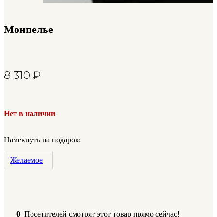
Монпелье
8 310
₽
Нет в наличии
Намекнуть на подарок:
Желаемое
0
Посетителей смотрят этот товар прямо сейчас!