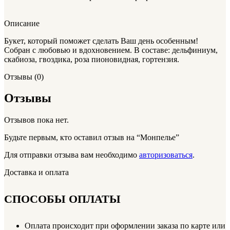
Описание
Букет, который поможет сделать Ваш день особенным!
Собран с любовью и вдохновением. В составе: дельфиниум,
скабиоза, гвоздика, роза пионовидная, гортензия.
Отзывы (0)
Отзывы
Отзывов пока нет.
Будьте первым, кто оставил отзыв на “Монпелье”
Для отправки отзыва вам необходимо
авторизоваться
.
Доставка и оплата
СПОСОБЫ ОПЛАТЫ
Оплата происходит при оформлении заказа по карте или