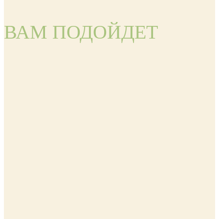
ВАМ ПОДОЙДЕТ