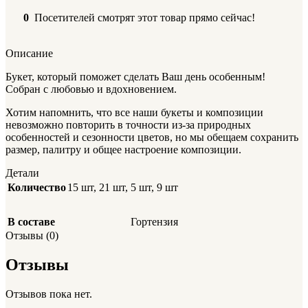
0
Посетителей смотрят этот товар прямо сейчас!
Описание
Букет, который поможет сделать Ваш день особенным!
Собран с любовью и вдохновением.
Хотим напомнить, что все наши букеты и композиции
невозможно повторить в точности из-за природных
особенностей и сезонности цветов, но мы обещаем сохранить
размер, палитру и общее настроение композиции.
Детали
Количество
15 шт
,
21 шт
,
5 шт
,
9 шт
В составе
Гортензия
Отзывы (0)
Отзывы
Отзывов пока нет.