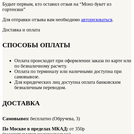
Будьте первым, кто оставил отзыв на “Моно букет из
гортензии”
Для отправки отзыва вам необходимо
авторизоваться
.
Доставка и оплата
СПОСОБЫ ОПЛАТЫ
Оплата происходит при оформлении заказа по карте или
по безналичному расчету.
Оплата по терминалу или наличными доступна при
самовывозе.
Для юридических лиц доступна оплата банковским
безналичным переводом.
ДОСТАВКА
Самовывоз:
бесплатно (Обручева, 3)
По Москве в пределах МКАД:
от 350р