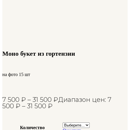
Моно букет из гортензии
на фото 15 шт
7 500
₽
–
31 500
₽
Диапазон цен: 7
500 ₽ – 31 500 ₽
Количество