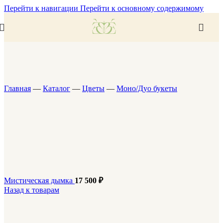
Перейти к навигации
Перейти к основному содержимому
Главная
—
Каталог
—
Цветы
—
Моно/Дуо букеты
Мистическая дымка
17 500
₽
Назад к товарам