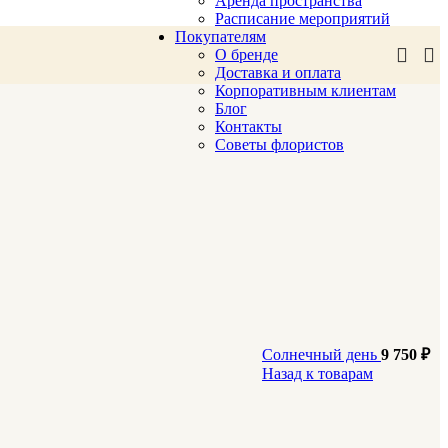
Аренда пространства
Расписание мероприятий
Покупателям
О бренде
Доставка и оплата
Корпоративным клиентам
Блог
Контакты
Советы флористов
Солнечный день
9 750
₽
Назад к товарам