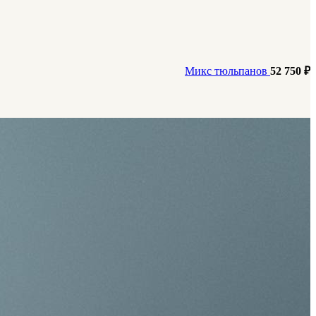
Микс тюльпанов
52 750
₽