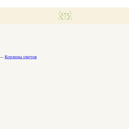
—
Корзины цветов