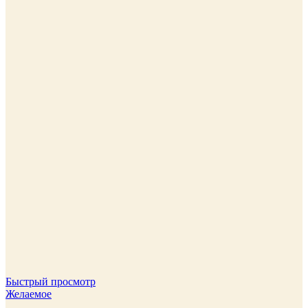
Быстрый просмотр
Желаемое