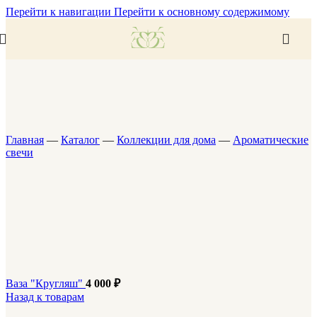
Перейти к навигации
Перейти к основному содержимому
Главная
—
Каталог
—
Коллекции для дома
—
Ароматические
свечи
Ваза "Кругляш"
4 000
₽
Назад к товарам