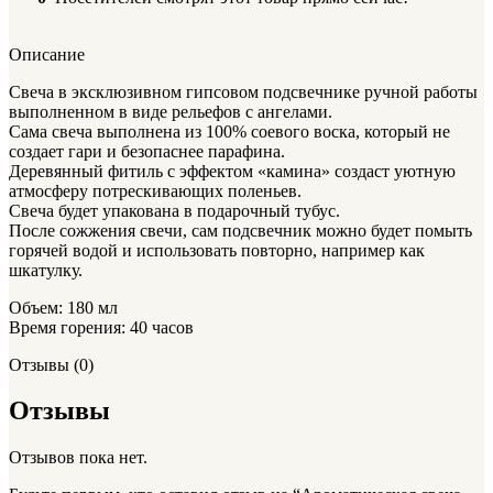
Описание
Свеча в эксклюзивном гипсовом подсвечнике ручной работы
выполненном в виде рельефов с ангелами.
Сама свеча выполнена из 100% соевого воска, который не
создает гари и безопаснее парафина.
Деревянный фитиль с эффектом «камина» создаст уютную
атмосферу потрескивающих поленьев.
Свеча будет упакована в подарочный тубус.
После сожжения свечи, сам подсвечник можно будет помыть
горячей водой и использовать повторно, например как
шкатулку.
Объем: 180 мл
Время горения: 40 часов
Отзывы (0)
Отзывы
Отзывов пока нет.