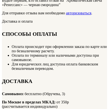
Будьте первым, кто оставил отзыв на “Ароматическая свеча
«Ренессанс» — черная смородина”
Для отправки отзыва вам необходимо
авторизоваться
.
Доставка и оплата
СПОСОБЫ ОПЛАТЫ
Оплата происходит при оформлении заказа по карте или
по безналичному расчету.
Оплата по терминалу или наличными доступна при
самовывозе.
Для юридических лиц доступна оплата банковским
безналичным переводом.
ДОСТАВКА
Самовывоз:
бесплатно (Обручева, 3)
По Москве в пределах МКАД:
от 350р
(рассчитывается индивидуально)