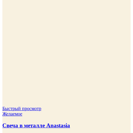
Быстрый просмотр
Желаемое
Свеча в металле Anastasia