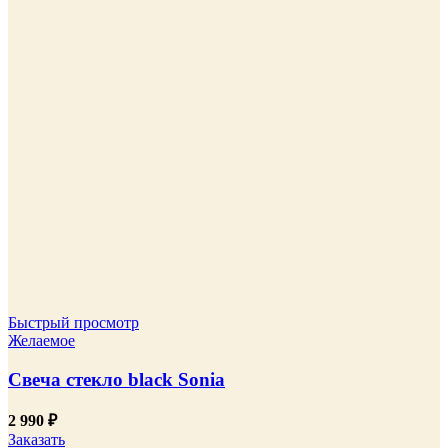
Быстрый просмотр
Желаемое
Свеча стекло black Sonia
2 990
₽
Заказать