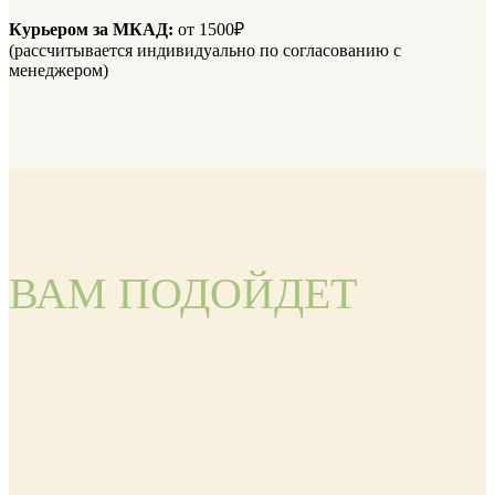
Курьером за МКАД:
от 1500₽
(рассчитывается индивидуально по согласованию с
менеджером)
ВАМ ПОДОЙДЕТ