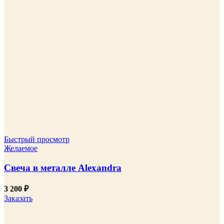
Быстрый просмотр
Желаемое
Свеча в металле Alexandra
3 200
₽
Заказать