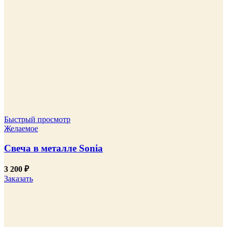
Быстрый просмотр
Желаемое
Свеча в металле Sonia
3 200
₽
Заказать