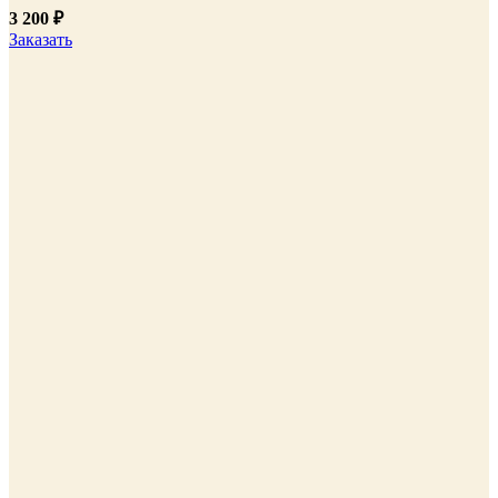
3 200
₽
Заказать