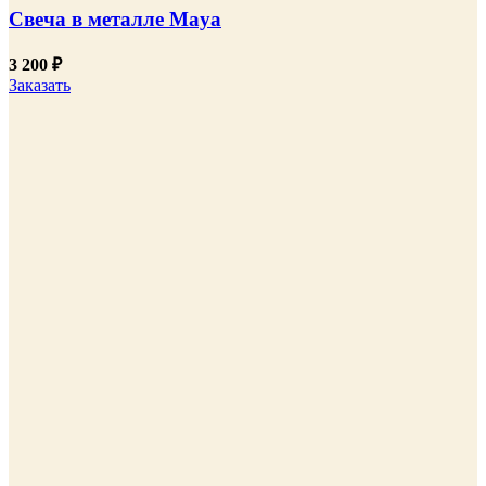
Свеча в металле Maya
3 200
₽
Заказать