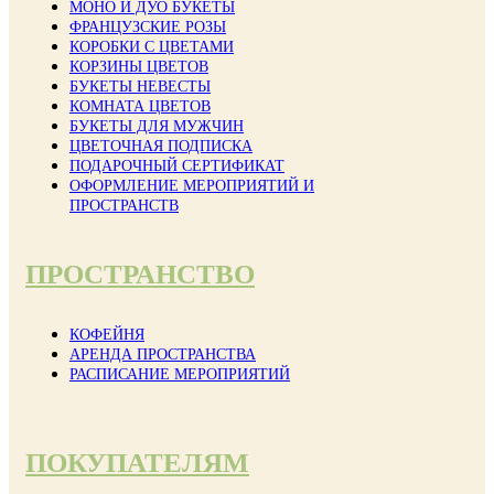
МОНО И ДУО БУКЕТЫ
ФРАНЦУЗСКИЕ РОЗЫ
КОРОБКИ С ЦВЕТАМИ
КОРЗИНЫ ЦВЕТОВ
БУКЕТЫ НЕВЕСТЫ
КОМНАТА ЦВЕТОВ
БУКЕТЫ ДЛЯ МУЖЧИН
ЦВЕТОЧНАЯ ПОДПИСКА
ПОДАРОЧНЫЙ СЕРТИФИКАТ
ОФОРМЛЕНИЕ МЕРОПРИЯТИЙ И
ПРОСТРАНСТВ
ПРОСТРАНСТВО
КОФЕЙНЯ
АРЕНДА ПРОСТРАНСТВА
РАСПИСАНИЕ МЕРОПРИЯТИЙ
ПОКУПАТЕЛЯМ