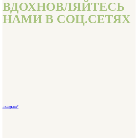
ВДОХНОВЛЯЙТЕСЬ
НАМИ В СОЦ.СЕТЯХ
instagram*