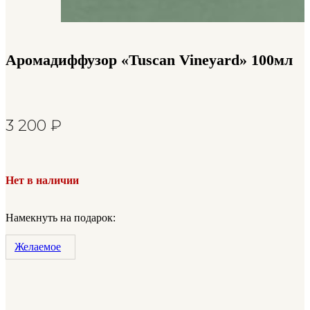
Аромадиффузор «Tuscan Vineyard» 100мл
3 200
₽
Нет в наличии
Намекнуть на подарок:
Желаемое