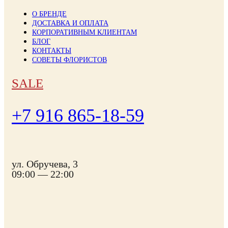
О БРЕНДЕ
ДОСТАВКА И ОПЛАТА
КОРПОРАТИВНЫМ КЛИЕНТАМ
БЛОГ
КОНТАКТЫ
СОВЕТЫ ФЛОРИСТОВ
SALE
+7 916 865-18-59
ул. Обручева, 3
09:00 — 22:00