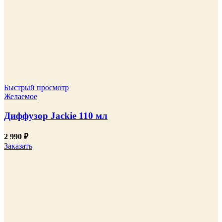
Быстрый просмотр
Желаемое
Диффузор Jackie 110 мл
2 990
₽
Заказать