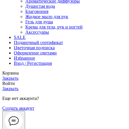
Ароматические диффузоры
Душистая вода
Благовония
Жидкое мыло для рук
Гель для душа
Крема для тела, рук и ногтей
Аксессуары
SALE
Подарочный сертификат
Цветочная подписка
Оформление цветами
Избранное
Вход / Регистрация
Корзина
Закрыть
Войти
Закрыть
Еще нет аккаунта?
Создать аккаунт