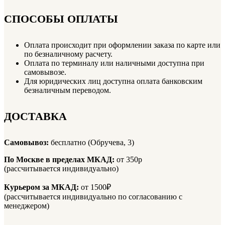
СПОСОБЫ ОПЛАТЫ
Оплата происходит при оформлении заказа по карте или
по безналичному расчету.
Оплата по терминалу или наличными доступна при
самовывозе.
Для юридических лиц доступна оплата банковским
безналичным переводом.
ДОСТАВКА
Самовывоз:
бесплатно (Обручева, 3)
По Москве в пределах МКАД:
от 350р
(рассчитывается индивидуально)
Курьером за МКАД:
от 1500₽
(рассчитывается индивидуально по согласованию с
менеджером)