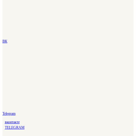
ВК
Telegram
вконтакте
TELEGRAM