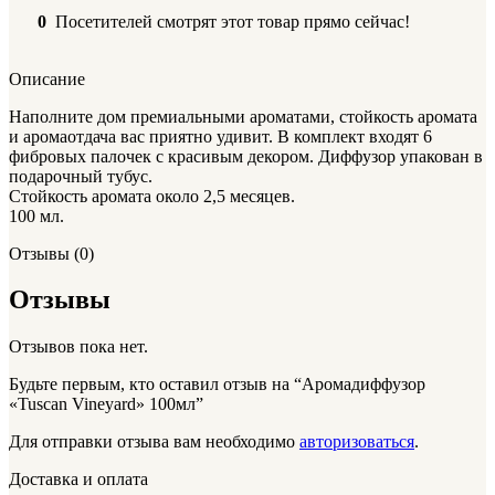
0
Посетителей смотрят этот товар прямо сейчас!
Описание
Наполните дом премиальными ароматами, стойкость аромата
и аромаотдача вас приятно удивит. В комплект входят 6
фибровых палочек с красивым декором. Диффузор упакован в
подарочный тубус.
Стойкость аромата около 2,5 месяцев.
100 мл.
Отзывы (0)
Отзывы
Отзывов пока нет.
Будьте первым, кто оставил отзыв на “Аромадиффузор
«Tuscan Vineyard» 100мл”
Для отправки отзыва вам необходимо
авторизоваться
.
Доставка и оплата