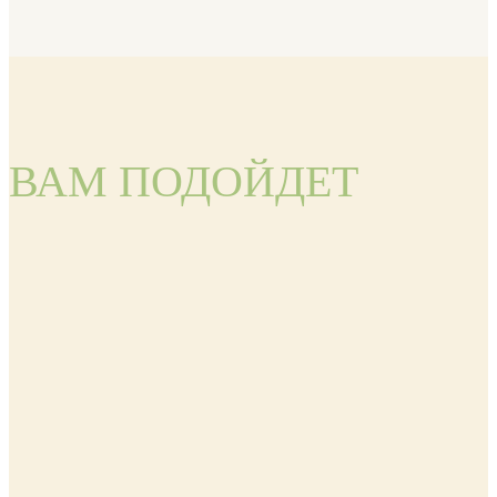
ВАМ ПОДОЙДЕТ