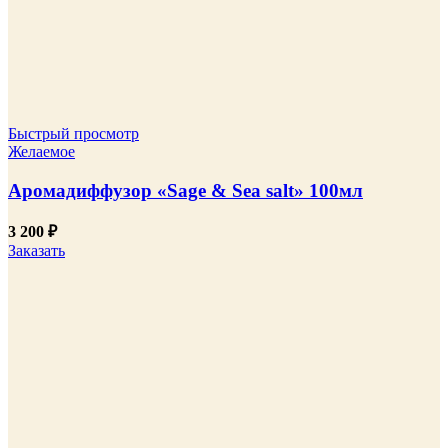
Быстрый просмотр
Желаемое
Аромадиффузор «Sage & Sea salt» 100мл
3 200
₽
Заказать