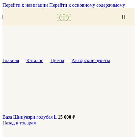
Перейти к навигации
Перейти к основному содержимому
Главная
—
Каталог
—
Цветы
—
Авторские букеты
Ваза Шинуазри голубая L
15 600
₽
Назад к товарам